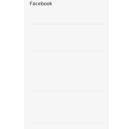
Facebook