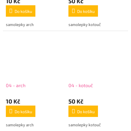
10 Kč
50 Kč
Do košíku
Do košíku
samolepky arch
samolepky kotouč
04 - arch
04 - kotouč
10 Kč
50 Kč
Do košíku
Do košíku
samolepky arch
samolepky kotouč