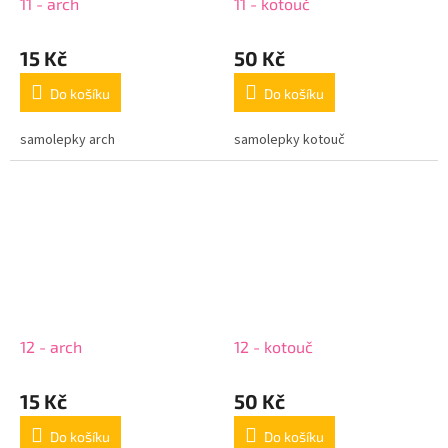
11 - arch
11 - kotouč
15 Kč
50 Kč
Do košíku
Do košíku
samolepky arch
samolepky kotouč
12 - arch
12 - kotouč
15 Kč
50 Kč
Do košíku
Do košíku