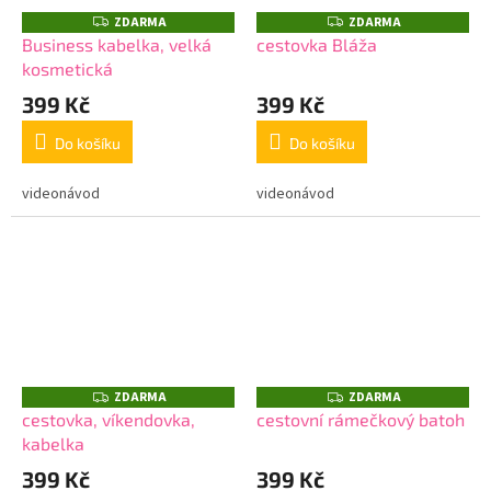
ZDARMA
ZDARMA
Z
Z
D
D
Business kabelka, velká
cestovka Bláža
A
A
kosmetická
R
R
M
M
A
A
399 Kč
399 Kč
Do košíku
Do košíku
videonávod
videonávod
ZDARMA
ZDARMA
Z
Z
D
D
cestovka, víkendovka,
cestovní rámečkový batoh
A
A
kabelka
R
R
M
M
A
A
399 Kč
399 Kč