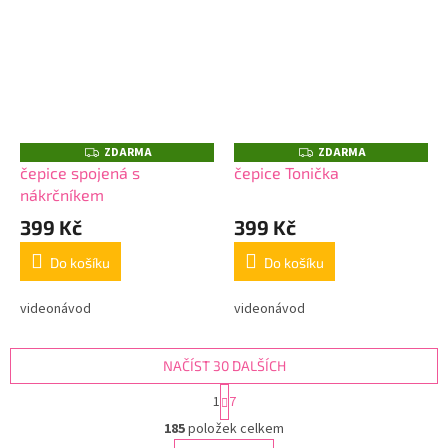
ZDARMA
ZDARMA
Z
Z
D
D
čepice spojená s
čepice Tonička
A
A
nákrčníkem
R
R
M
M
A
A
399 Kč
399 Kč
Do košíku
Do košíku
videonávod
videonávod
NAČÍST 30 DALŠÍCH
S
1
7
t
O
r
185
položek celkem
v
á