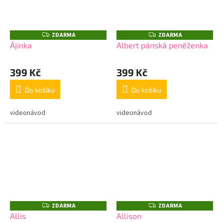
ZDARMA
ZDARMA
Z
Z
D
D
Ájinka
Albert pánská peněženka
A
A
R
R
M
M
A
A
399 Kč
399 Kč
Do košíku
Do košíku
videonávod
videonávod
ZDARMA
ZDARMA
Z
Z
D
D
Allis
Allison
A
A