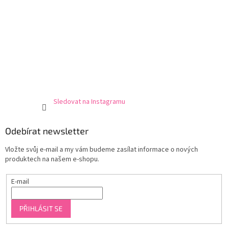
Sledovat na Instagramu
Odebírat newsletter
Vložte svůj e-mail a my vám budeme zasílat informace o nových
produktech na našem e-shopu.
E-mail
PŘIHLÁSIT SE