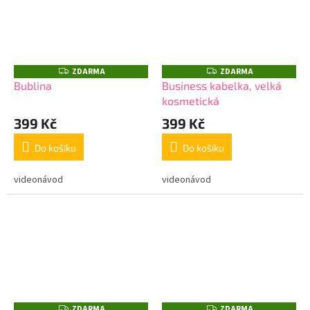
ZDARMA
ZDARMA
Z
Z
D
D
Bublina
Business kabelka, velká
A
A
kosmetická
R
R
M
M
A
A
399 Kč
399 Kč
Do košíku
Do košíku
videonávod
videonávod
ZDARMA
ZDARMA
Z
Z