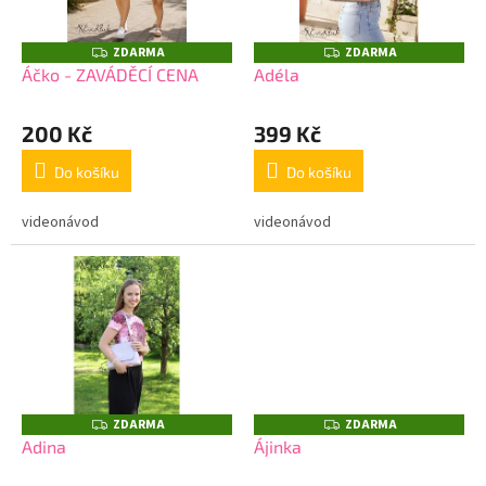
p
r
o
ZDARMA
ZDARMA
Z
Z
D
D
d
Áčko - ZAVÁDĚCÍ CENA
Adéla
A
A
u
R
R
M
M
k
A
A
200 Kč
399 Kč
t
ů
Do košíku
Do košíku
videonávod
videonávod
ZDARMA
ZDARMA
Z
Z
D
D
Adina
Ájinka
A
A
R
R
M
M