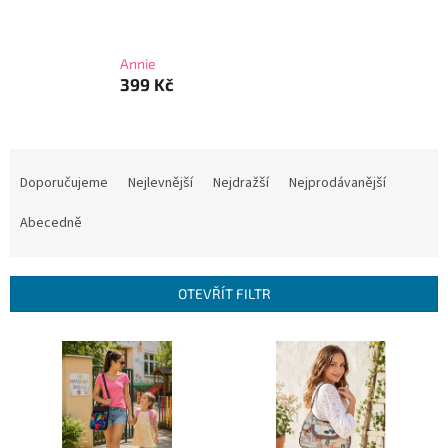
Annie
399 Kč
Ř
a
Doporučujeme
Nejlevnější
Nejdražší
Nejprodávanější
z
e
Abecedně
n
í
p
OTEVŘÍT FILTR
r
o
V
d
ý
u
p
k
i
t
s
ů