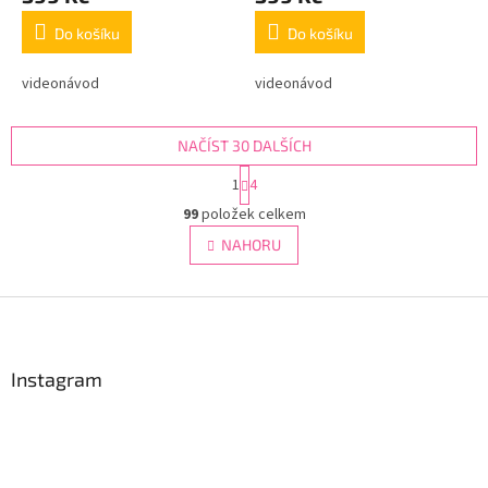
Do košíku
Do košíku
videonávod
videonávod
NAČÍST 30 DALŠÍCH
S
1
4
t
O
r
99
položek celkem
v
á
l
NAHORU
n
á
k
d
o
v
Z
a
á
c
á
n
í
p
í
p
a
Instagram
r
t
v
í
k
y
v