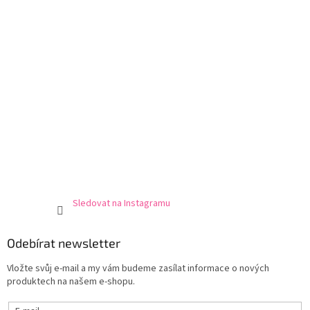
Sledovat na Instagramu
Odebírat newsletter
Vložte svůj e-mail a my vám budeme zasílat informace o nových
produktech na našem e-shopu.