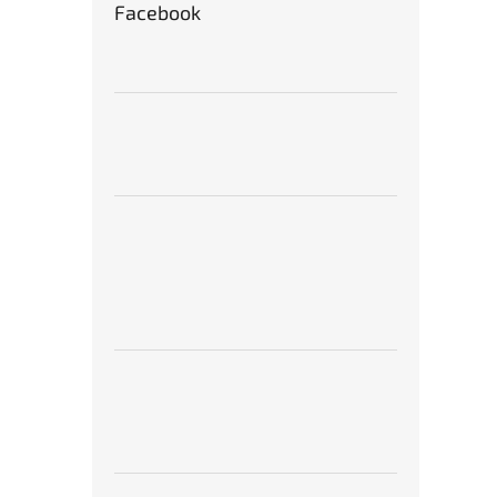
Facebook