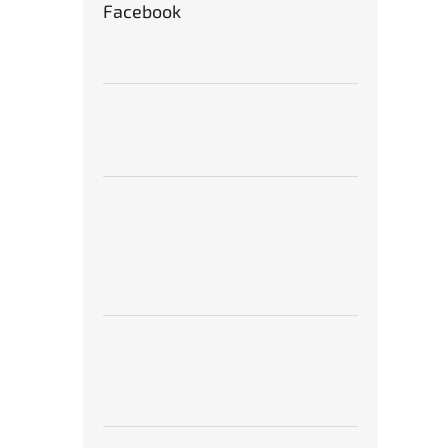
Facebook