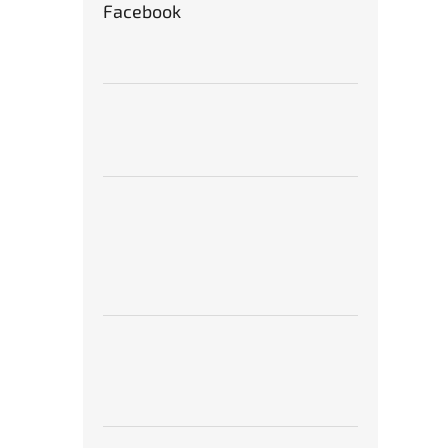
Facebook