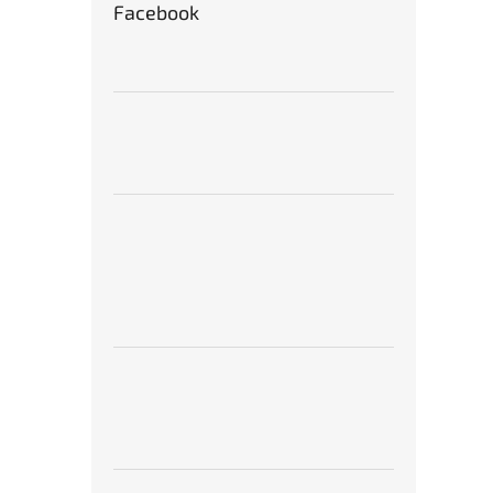
Facebook