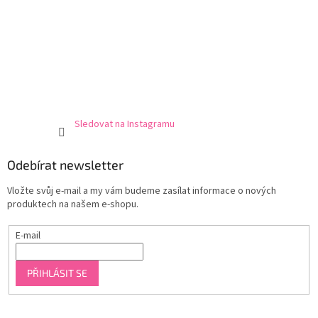
Sledovat na Instagramu
Odebírat newsletter
Vložte svůj e-mail a my vám budeme zasílat informace o nových
produktech na našem e-shopu.
E-mail
PŘIHLÁSIT SE