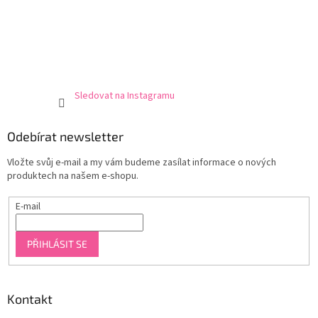
Sledovat na Instagramu
Odebírat newsletter
Vložte svůj e-mail a my vám budeme zasílat informace o nových
produktech na našem e-shopu.
E-mail
PŘIHLÁSIT SE
Kontakt