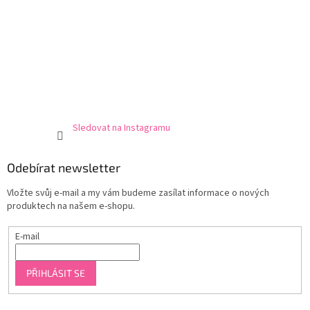
Sledovat na Instagramu
Odebírat newsletter
Vložte svůj e-mail a my vám budeme zasílat informace o nových
produktech na našem e-shopu.
E-mail
PŘIHLÁSIT SE