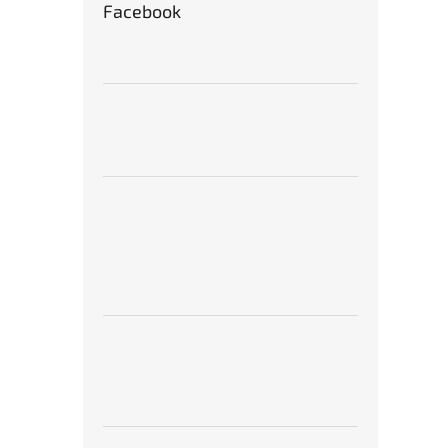
Facebook