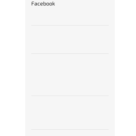
Facebook