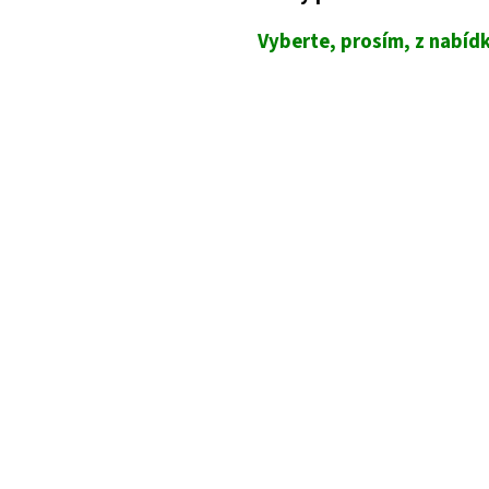
Vyberte, prosím, z nabídk