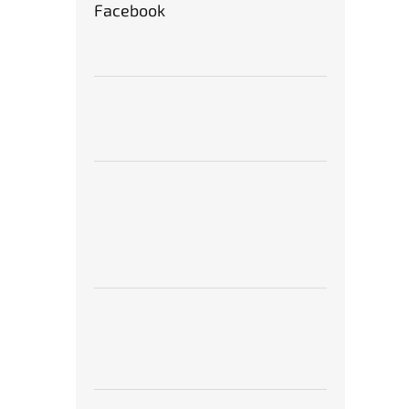
Facebook