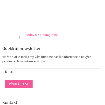
Sledovat na Instagramu
Odebírat newsletter
Vložte svůj e-mail a my vám budeme zasílat informace o nových
produktech na našem e-shopu.
E-mail
PŘIHLÁSIT SE
Kontakt