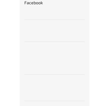
Facebook