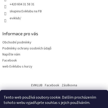
+420 604 31 58 31
skupina Eviklubu na FB
eviklub/
Informace pro vás
Obchodní podmínky
Podmínky ochrany osobních údajů
Napište nám
Facebook
web Eviklubu s kurzy
EVIKLUB
Facebook
Zásilkovna
Tento web používá soubory cookie. Dalším procházením
tohoto webu vyjadřujete souhlas s jejich používáním.