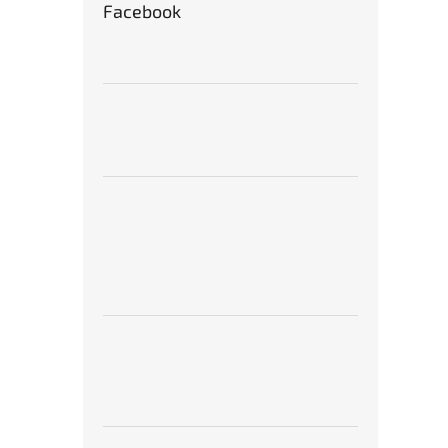
Facebook