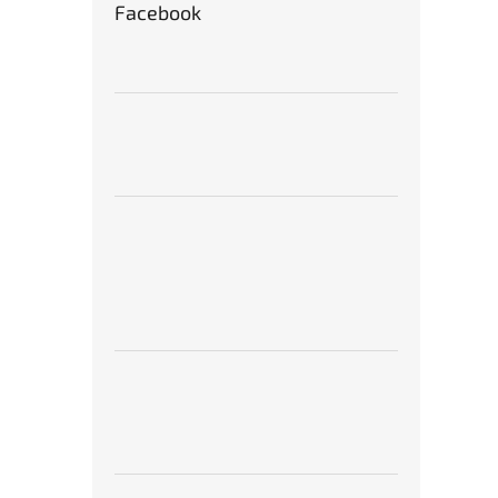
Facebook